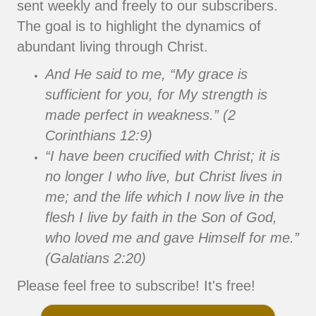
sent weekly and freely to our subscribers.
The goal is to highlight the dynamics of
abundant living through Christ.
And He said to me, “My grace is
sufficient for you, for My strength is
made perfect in weakness.” (2
Corinthians 12:9)
“I have been crucified with Christ; it is
no longer I who live, but Christ lives in
me; and the life which I now live in the
flesh I live by faith in the Son of God,
who loved me and gave Himself for me.”
(Galatians 2:20)
Please feel free to subscribe! It's free!