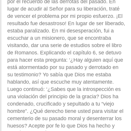
por el recuerdo de las derrotas del pasado. En
lugar de acudir al Señor para su liberación, traté
de vencer el problema por mi propio esfuerzo. ¡El
resultado fue desastroso! En lugar de ser liberado,
estaba paralizado. En mi desesperación, fui a
escuchar a un misionero, que se encontraba
visitando, dar una serie de estudios sobre el libro
de Romanos. Explicando el capítulo 6, se detuvo
para hacer esta pregunta: ‘¿Hay alguien aquí que
está atormentado por su pasado y derrotado en
su testimonio? Yo sabía que Dios me estaba
hablando, así que escuche muy atentamente.
Luego continuó: ‘¿Sabes que la introspección es
una violación del principio de la gracia? Dios ha
condenado, crucificado y sepultado a tu “viejo
hombre”. ¿Qué derecho tiene usted para visitar el
cementerio de su pasado moral y desenterrar los
huesos? Acepte por fe lo que Dios ha hecho y