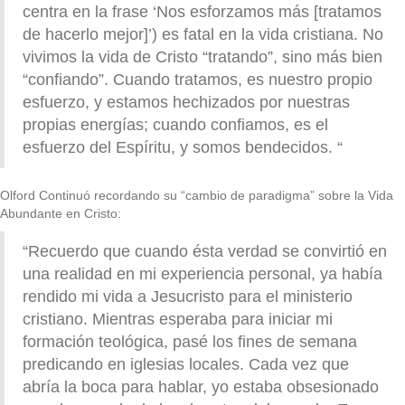
centra en la frase ‘Nos esforzamos más [tratamos
de hacerlo mejor]’) es fatal en la vida cristiana. No
vivimos la vida de Cristo “tratando”, sino más bien
“confiando”. Cuando tratamos, es nuestro propio
esfuerzo, y estamos hechizados por nuestras
propias energías; cuando confiamos, es el
esfuerzo del Espíritu, y somos bendecidos. “
Olford Continuó recordando su “cambio de paradigma” sobre la Vida
Abundante en Cristo:
“Recuerdo que cuando ésta verdad se convirtió en
una realidad en mi experiencia personal, ya había
rendido mi vida a Jesucristo para el ministerio
cristiano. Mientras esperaba para iniciar mi
formación teológica, pasé los fines de semana
predicando en iglesias locales. Cada vez que
abría la boca para hablar, yo estaba obsesionado