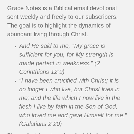
Grace Notes is a Biblical email devotional
sent weekly and freely to our subscribers.
The goal is to highlight the dynamics of
abundant living through Christ.
And He said to me, “My grace is
sufficient for you, for My strength is
made perfect in weakness.” (2
Corinthians 12:9)
“I have been crucified with Christ; it is
no longer I who live, but Christ lives in
me; and the life which I now live in the
flesh I live by faith in the Son of God,
who loved me and gave Himself for me.”
(Galatians 2:20)