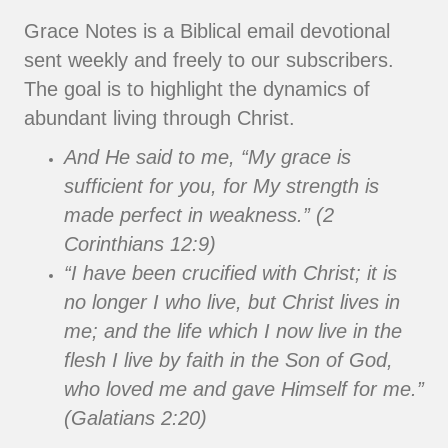
Grace Notes is a Biblical email devotional
sent weekly and freely to our subscribers.
The goal is to highlight the dynamics of
abundant living through Christ.
And He said to me, “My grace is
sufficient for you, for My strength is
made perfect in weakness.” (2
Corinthians 12:9)
“I have been crucified with Christ; it is
no longer I who live, but Christ lives in
me; and the life which I now live in the
flesh I live by faith in the Son of God,
who loved me and gave Himself for me.”
(Galatians 2:20)