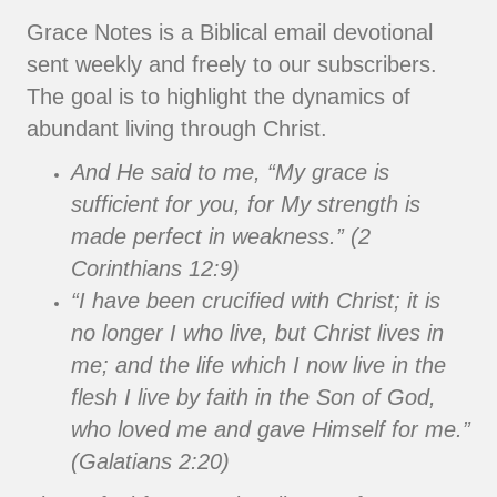
Grace Notes is a Biblical email devotional
sent weekly and freely to our subscribers.
The goal is to highlight the dynamics of
abundant living through Christ.
And He said to me, “My grace is
sufficient for you, for My strength is
made perfect in weakness.” (2
Corinthians 12:9)
“I have been crucified with Christ; it is
no longer I who live, but Christ lives in
me; and the life which I now live in the
flesh I live by faith in the Son of God,
who loved me and gave Himself for me.”
(Galatians 2:20)