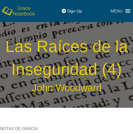
MENU
Sign Up
Las Raíces de la
Inseguridad (4)
John Woodward
NOTAS DE GRACIA